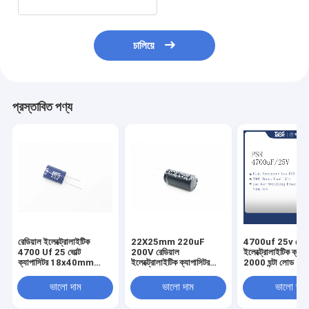
চালিয়ে
প্রস্তাবিত পণ্য
রেডিয়াল ইলেক্ট্রোলাইটিক
22X25mm 220uF
4700uf 25v রেডিয
4700 Uf 25 ভোল্ট
200V রেডিয়াল
ইলেক্ট্রোলাইটিক ক্যাপ
ক্যাপাসিটর 18x40mm
ইলেক্ট্রোলাইটিক ক্যাপাসিটর
2000 ঘন্টা লোড 18
2000 ঘন্টা লোড
2000 ঘন্টা লোড লাইফ
ভালো দাম
ভালো দাম
ভালো দাম