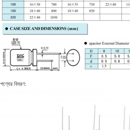
পণ্যের বিবরণ: