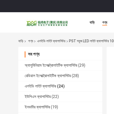
বাড়ি
পণ্য
বাড়ি
পণ্য
এলইডি লাইট ক্যাপাসিটর
PST সবুজ LED লাইট ক্যাপাসিটর 100
সব পণ্য
অ্যালুমিনিয়াম ইলেক্ট্রোলাইটিক ক্যাপাসিটর
(29)
রেডিয়াল ইলেক্ট্রোলাইটিক ক্যাপাসিটর
(28)
এলইডি লাইট ক্যাপাসিটর
(24)
ইউপিএস ক্যাপাসিটর
(22)
ইনভার্টার ক্যাপাসিটর
(19)