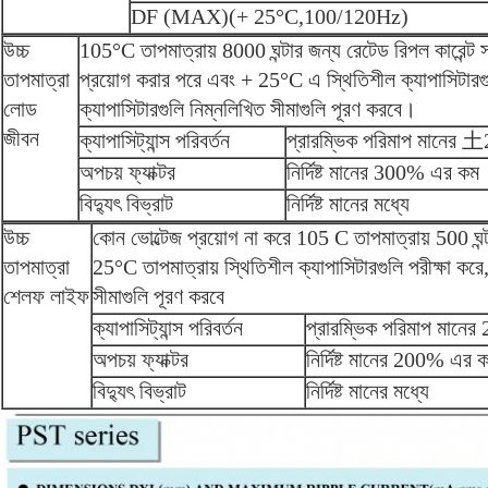
DF (MAX)(+ 25°C,100/120Hz)
উচ্চ
105°C তাপমাত্রায় 8000 ঘন্টার জন্য রেটেড রিপল কারেন্ট সহ
তাপমাত্রা
প্রয়োগ করার পরে এবং + 25°C এ স্থিতিশীল ক্যাপাসিটারগুল
লোড
ক্যাপাসিটারগুলি নিম্নলিখিত সীমাগুলি পূরণ করবে।
জীবন
ক্যাপাসিট্যান্স পরিবর্তন
প্রারম্ভিক পরিমাপ মানের 
অপচয় ফ্যাক্টর
নির্দিষ্ট মানের 300% এর কম
বিদ্যুৎ বিভ্রাট
নির্দিষ্ট মানের মধ্যে
উচ্চ
কোন ভোল্টেজ প্রয়োগ না করে 105 C তাপমাত্রায় 500 ঘন
তাপমাত্রা
25°C তাপমাত্রায় স্থিতিশীল ক্যাপাসিটারগুলি পরীক্ষা করে,
শেলফ লাইফ
সীমাগুলি পূরণ করবে
ক্যাপাসিট্যান্স পরিবর্তন
প্রারম্ভিক পরিমাপ মানের
অপচয় ফ্যাক্টর
নির্দিষ্ট মানের 200% এর 
বিদ্যুৎ বিভ্রাট
নির্দিষ্ট মানের মধ্যে