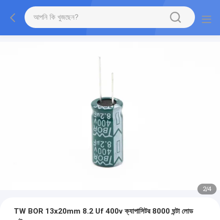
2
/
4
TW BOR 13x20mm 8.2 Uf 400v ক্যাপাসিটর 8000 ঘন্টা লোড