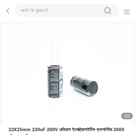
2
/
5
22X25mm 220uF 200V রেডিয়াল ইলেক্ট্রোলাইটিক ক্যাপাসিটর 2000