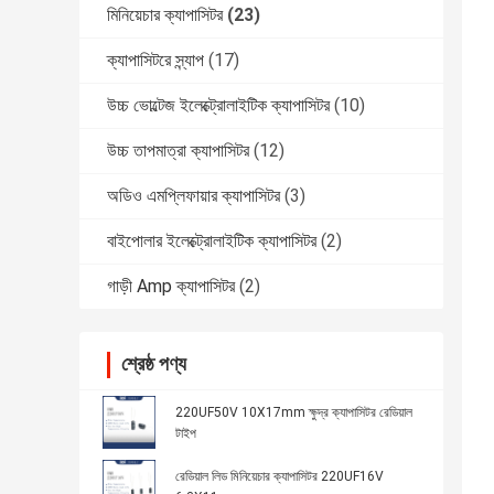
মিনিয়েচার ক্যাপাসিটর
(23)
ক্যাপাসিটরে স্ন্যাপ
(17)
উচ্চ ভোল্টেজ ইলেক্ট্রোলাইটিক ক্যাপাসিটর
(10)
উচ্চ তাপমাত্রা ক্যাপাসিটর
(12)
অডিও এমপ্লিফায়ার ক্যাপাসিটর
(3)
বাইপোলার ইলেক্ট্রোলাইটিক ক্যাপাসিটর
(2)
গাড়ী Amp ক্যাপাসিটর
(2)
শ্রেষ্ঠ পণ্য
220UF50V 10X17mm ক্ষুদ্র ক্যাপাসিটর রেডিয়াল
টাইপ
রেডিয়াল লিড মিনিয়েচার ক্যাপাসিটর 220UF16V