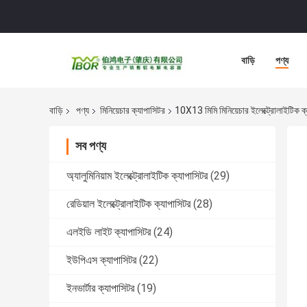
বাড়ি
পণ্য
বাড়ি
পণ্য
মিনিয়েচার ক্যাপাসিটর
10X13 মিমি মিনিয়েচার ইলেক্ট্রোলাইটি
সব পণ্য
অ্যালুমিনিয়াম ইলেক্ট্রোলাইটিক ক্যাপাসিটর
(29)
রেডিয়াল ইলেক্ট্রোলাইটিক ক্যাপাসিটর
(28)
এলইডি লাইট ক্যাপাসিটর
(24)
ইউপিএস ক্যাপাসিটর
(22)
ইনভার্টার ক্যাপাসিটর
(19)