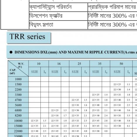
ক্যাপাসিট্যান্স পরিবর্তন
প্রারম্ভিক পরিমাপ মানে
ডিসপেশন ফ্যাক্টর
নির্দিষ্ট মানের 300% এর
বিদ্যুৎ সল্পতা
নির্দিষ্ট মানের 300% এর