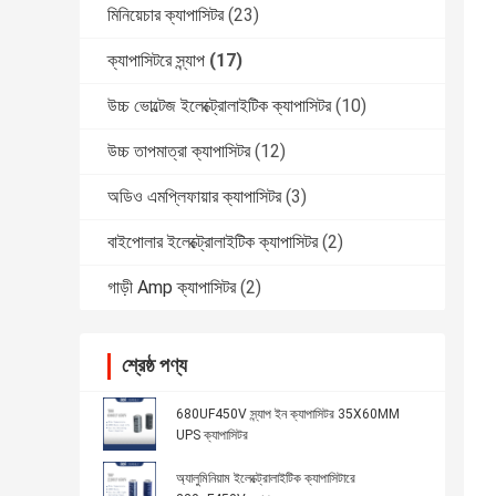
মিনিয়েচার ক্যাপাসিটর
(23)
ক্যাপাসিটরে স্ন্যাপ
(17)
উচ্চ ভোল্টেজ ইলেক্ট্রোলাইটিক ক্যাপাসিটর
(10)
উচ্চ তাপমাত্রা ক্যাপাসিটর
(12)
অডিও এমপ্লিফায়ার ক্যাপাসিটর
(3)
বাইপোলার ইলেক্ট্রোলাইটিক ক্যাপাসিটর
(2)
গাড়ী Amp ক্যাপাসিটর
(2)
শ্রেষ্ঠ পণ্য
680UF450V স্ন্যাপ ইন ক্যাপাসিটর 35X60MM
UPS ক্যাপাসিটর
অ্যালুমিনিয়াম ইলেক্ট্রোলাইটিক ক্যাপাসিটারে