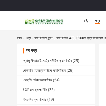
বাড়ি
পণ্য
বাড়ি
পণ্য
ক্যাপাসিটরে স্ন্যাপ
ক্যাপাসিটর 470UF200V হাইড লাইট ক্যা
সব পণ্য
অ্যালুমিনিয়াম ইলেক্ট্রোলাইটিক ক্যাপাসিটর
(29)
রেডিয়াল ইলেক্ট্রোলাইটিক ক্যাপাসিটর
(28)
এলইডি লাইট ক্যাপাসিটর
(24)
ইউপিএস ক্যাপাসিটর
(22)
ইনভার্টার ক্যাপাসিটর
(19)