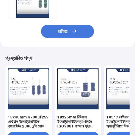
ইলেক্ট্রোলাইটিক ক্যাপাসিটর
চালিয়ে
প্রস্তাবিত পণ্য
18x40mm 4700uf25v
18x25mm রিডিয়াল
105°C রেডিয়াল
রেডিয়াল ইলেক্ট্রোলাইটিক
ইলেক্ট্রোলাইটিক ক্যাপাসিটর
ইলেক্ট্রোলাইটিক ক্যাপ
ক্যাপাসিটর 2000 ঘন্টা লোড
ISO9001 পাওয়ার সুইচ
অ্যালুমিনিয়াম উচ্চ ফ্রি
ক্যাপাসিটর
কম ESR