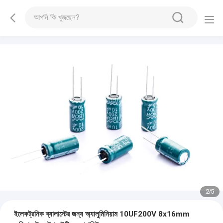
2
/
5
ইলেকট্রনিক ব্যালাস্টের জন্য অ্যালুমিনিয়াম 10UF200V 8x16mm