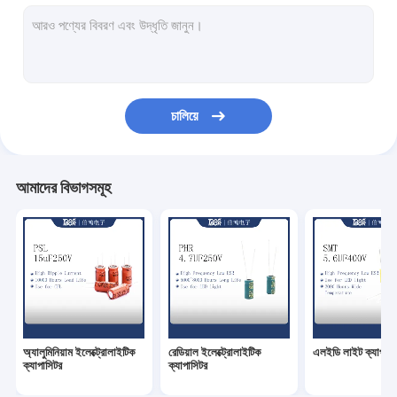
মিনিয়েচার ক্যাপাসিটর
ক্যাপাসিটরে স্ন্যাপ
উচ্চ ভোল্টেজ ইলেক্ট্রোলাইটিক ক্যাপাসিটর
চালিয়ে
উচ্চ তাপমাত্রা ক্যাপাসিটর
অডিও এমপ্লিফায়ার ক্যাপাসিটর
আমাদের বিভাগসমূহ
বাইপোলার ইলেক্ট্রোলাইটিক ক্যাপাসিটর
গাড়ী Amp ক্যাপাসিটর
অ্যালুমিনিয়াম ইলেক্ট্রোলাইটিক
রেডিয়াল ইলেক্ট্রোলাইটিক
এলইডি লাইট ক্যাপাসি
ক্যাপাসিটর
ক্যাপাসিটর