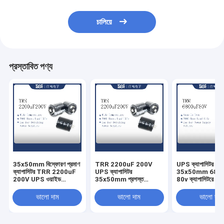
চালিয়ে
প্রস্তাবিত পণ্য
35x50mm বিস্ফোরণ প্রমাণ
TRR 2200uF 200V
UPS ক্যাপাসিটর
ক্যাপাসিটর TRR 2200uF
UPS ক্যাপাসিটর
35x50mm 680
200V UPS ওয়াইড
35x50mm প্রশস্ত
80v ক্যাপাসিটরে 200
তাপমাত্রা
তাপমাত্রা বিস্ফোরণ প্রমাণ
স্ন্যাপ
ভালো দাম
ভালো দাম
ভালো দাম